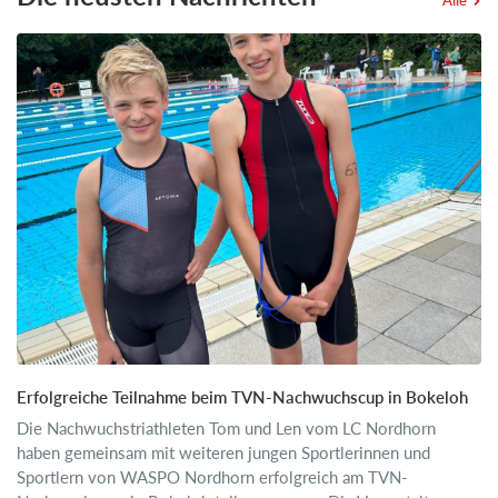
Alle
Erfolgreiche Teilnahme beim TVN-Nachwuchscup in Bokeloh
Die Nachwuchstriathleten Tom und Len vom LC Nordhorn
haben gemeinsam mit weiteren jungen Sportlerinnen und
Sportlern von WASPO Nordhorn erfolgreich am TVN-