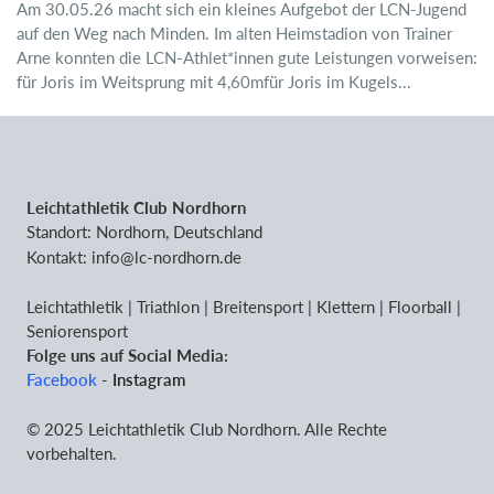
Am 30.05.26 macht sich ein kleines Aufgebot der LCN-Jugend
auf den Weg nach Minden. Im alten Heimstadion von Trainer
Arne konnten die LCN-Athlet*innen gute Leistungen vorweisen:
für Joris im Weitsprung mit 4,60mfür Joris im Kugels...
Leichtathletik Club Nordhorn
Standort: Nordhorn, Deutschland
Kontakt: info@lc-nordhorn.de
Leichtathletik | Triathlon | Breitensport | Klettern | Floorball |
Seniorensport
Folge uns auf Social Media:
Facebook
-
Instagram
© 2025 Leichtathletik Club Nordhorn. Alle Rechte
vorbehalten.