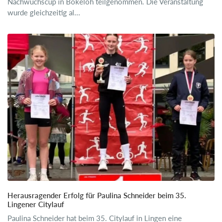
Nachwuchscup in Bokeloh teilgenommen. Die Veranstaltung
wurde gleichzeitig al...
Herausragender Erfolg für Paulina Schneider beim 35.
Lingener Citylauf
Paulina Schneider hat beim 35. Citylauf in Lingen eine