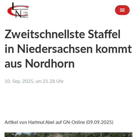
Zweitschnellste Staffel
in Niedersachsen kommt
aus Nordhorn
10. Sep. 2025, um 21.28 Uhr
Artikel von Hartmut Abel auf GN-Online (09.09.2025)