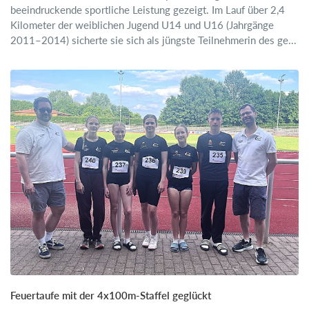
beeindruckende sportliche Leistung gezeigt. Im Lauf über 2,4
Kilometer der weiblichen Jugend U14 und U16 (Jahrgänge
2011–2014) sicherte sie sich als jüngste Teilnehmerin des ge...
Feuertaufe mit der 4x100m-Staffel geglückt